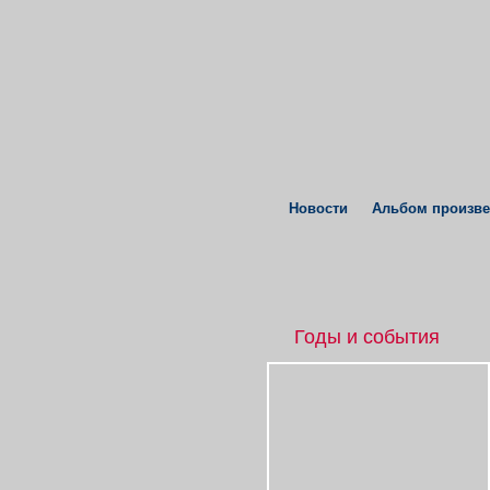
Новости
Альбом произв
Годы и события