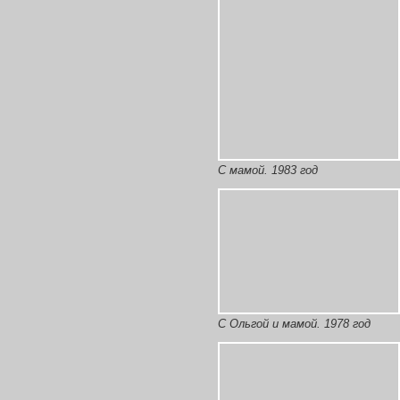
С мамой. 1983 год
С Ольгой и мамой. 1978 год