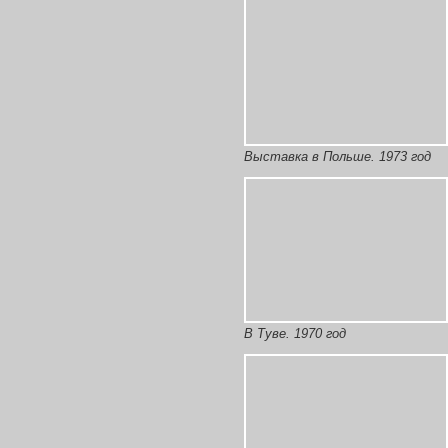
Выставка в Польше. 1973 год
В Туве. 1970 год